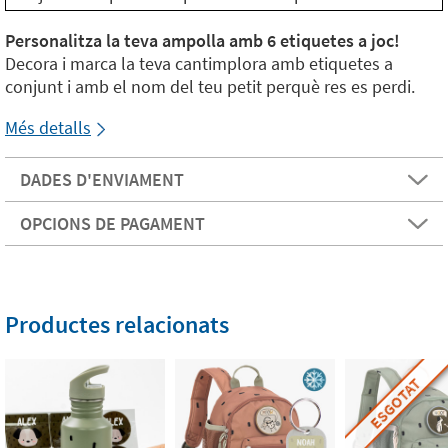
Personalitza la teva ampolla amb 6 etiquetes a joc!
Decora i marca la teva cantimplora amb etiquetes a
conjunt i amb el nom del teu petit perquè res es perdi.
Més detalls
DADES D'ENVIAMENT
OPCIONS DE PAGAMENT
Productes relacionats
ESGOTAT