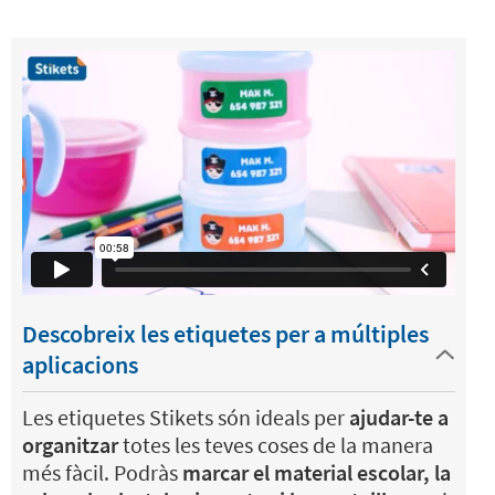
Descobreix les etiquetes per a múltiples
aplicacions
Les etiquetes Stikets són ideals per
ajudar-te a
organitzar
totes les teves coses de la manera
més fàcil. Podràs
marcar el material escolar, la