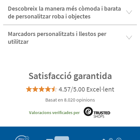
Descobreix la manera més còmoda i barata
de personalitzar roba i objectes
Marcadors personalitzats i llestos per
utilitzar
Satisfacció garantida
4.57/5.00 Excel·lent
Basat en 8.020 opinions
Valoracions verificades per