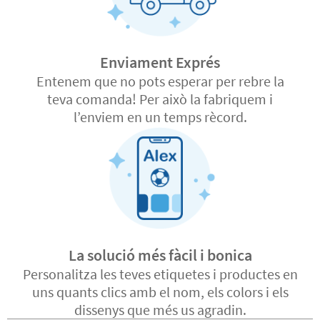
Enviament Exprés
Entenem que no pots esperar per rebre la
teva comanda! Per això la fabriquem i
l’enviem en un temps rècord.
La solució més fàcil i bonica
Personalitza les teves etiquetes i productes en
uns quants clics amb el nom, els colors i els
dissenys que més us agradin.