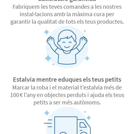
Fabriquem les teves comandes a les nostres
instal·lacions amb la màxima cura per
garantir la qualitat de tots els teus productes.
Estalvia mentre eduques els teus petits
Marcar la roba i el material t’estalvia més de
100 € l’any en objectes perduts i ajuda els teus
petits a ser més autònoms.