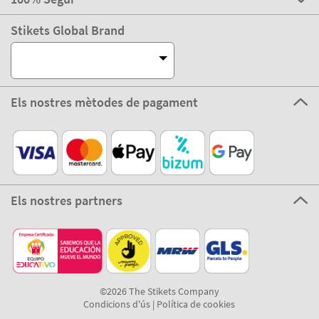
Stikets Global Brand
Els nostres mètodes de pagament
Els nostres partners
©2026 The Stikets Company
Condicions d'ús
|
Política de cookies