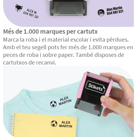
Més de 1.000 marques per cartutx
Marca la roba i el material escolar i evita pèrdues.
Amb el teu segell pots fer més de 1.000 marques en
peces de roba i sobre paper. També disposes de
cartutxos de recanvi.