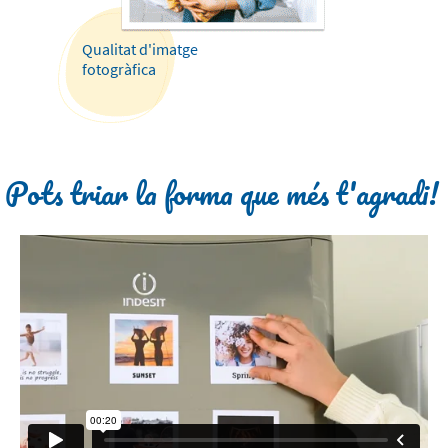
Qualitat d'imatge
fotogràfica
Pots triar la forma que més t'agradi!