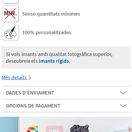
Sense quantitats mínimes
100% personalitzades
Si vols imants amb qualitat fotogràfica superior,
descobreix els
imants rígids.
Més detalls
DADES D'ENVIAMENT
OPCIONS DE PAGAMENT