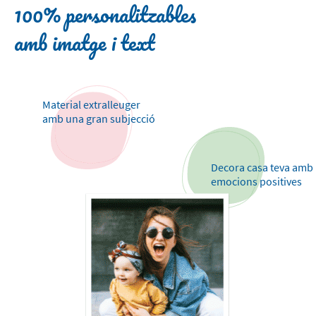
100% personalitzables
amb imatge i text
Material extralleuger
amb una gran subjecció
Decora casa teva amb
emocions positives