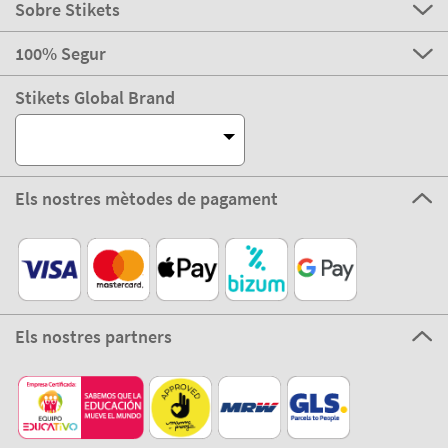
Sobre Stikets
100% Segur
Stikets Global Brand
Els nostres mètodes de pagament
Els nostres partners