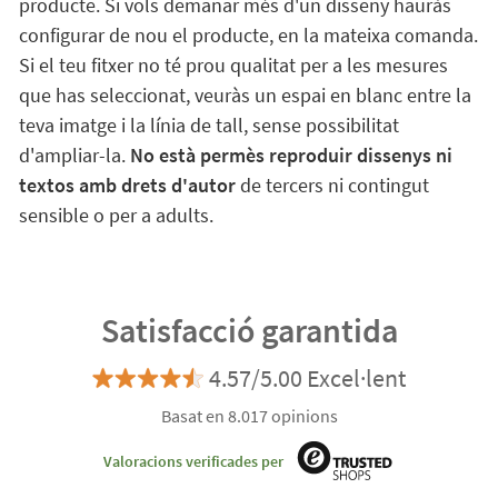
producte. Si vols demanar més d'un disseny hauràs
configurar de nou el producte, en la mateixa comanda.
Si el teu fitxer no té prou qualitat per a les mesures
que has seleccionat, veuràs un espai en blanc entre la
teva imatge i la línia de tall, sense possibilitat
d'ampliar-la.
No està permès reproduir dissenys ni
textos amb drets d'autor
de tercers ni contingut
sensible o per a adults.
Satisfacció garantida
4.57/5.00 Excel·lent
Basat en 8.017 opinions
Valoracions verificades per