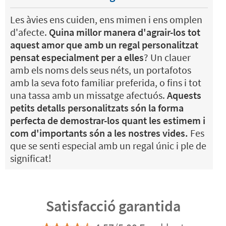
Les àvies ens cuiden, ens mimen i ens omplen
d'afecte.
Quina millor manera d'agrair-los tot
aquest amor que amb un regal personalitzat
pensat especialment per a elles
? Un clauer
amb els noms dels seus néts, un portafotos
amb la seva foto familiar preferida, o fins i tot
una tassa amb un missatge afectuós.
Aquests
petits detalls personalitzats són la forma
perfecta de demostrar-los quant les estimem i
com d'importants són a les nostres vides.
Fes
que se senti especial amb un regal únic i ple de
significat!
Satisfacció garantida