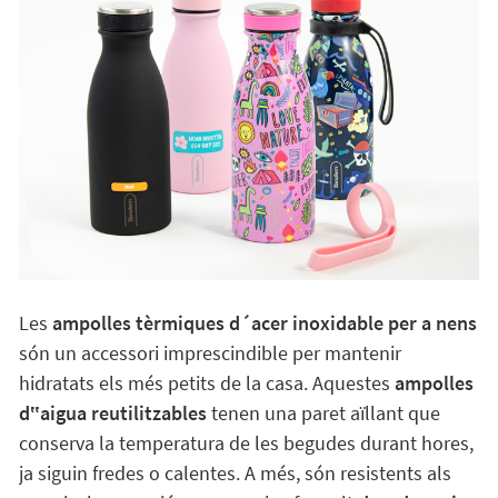
Les
ampolles tèrmiques d´acer inoxidable per a nens
són un accessori imprescindible per mantenir
hidratats els més petits de la casa. Aquestes
ampolles
d‟aigua reutilitzables
tenen una paret aïllant que
conserva la temperatura de les begudes durant hores,
ja siguin fredes o calentes. A més, són resistents als