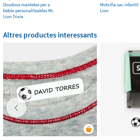
Doudous mantetes per a
Motxilla sac infantil 
bebès personalitzables Mr.
Lion
Lion Trixie
Altres productes interessants