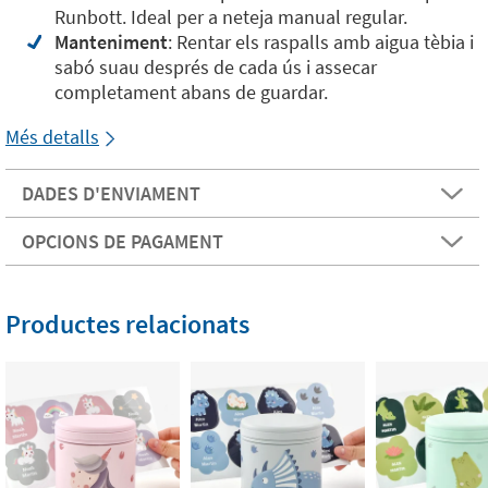
Runbott. Ideal per a neteja manual regular.
Manteniment
: Rentar els raspalls amb aigua tèbia i
sabó suau després de cada ús i assecar
completament abans de guardar.
Més detalls
DADES D'ENVIAMENT
OPCIONS DE PAGAMENT
Productes relacionats