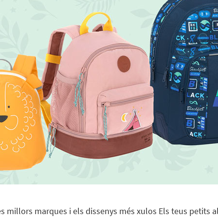
les millors marques i els dissenys més xulos Els teus petits 