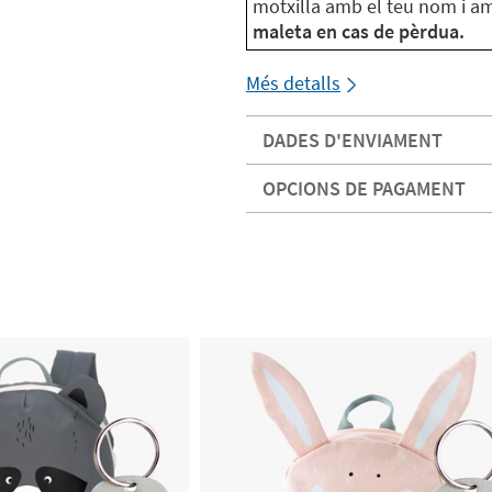
motxilla amb el teu nom i a
maleta en cas de pèrdua.
Més detalls
DADES D'ENVIAMENT
OPCIONS DE PAGAMENT