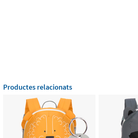
Productes relacionats