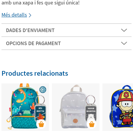
amb una xapa i fes que sigui única!
Més detalls
DADES D'ENVIAMENT
OPCIONS DE PAGAMENT
Productes relacionats