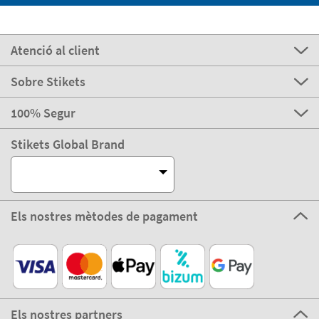
Atenció al client
Sobre Stikets
100% Segur
Stikets Global Brand
Els nostres mètodes de pagament
Els nostres partners