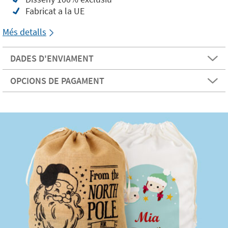
Fabricat a la UE
Més detalls
DADES D'ENVIAMENT
OPCIONS DE PAGAMENT