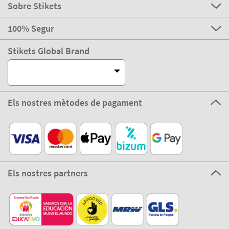
Sobre Stikets
100% Segur
Stikets Global Brand
Els nostres mètodes de pagament
Els nostres partners