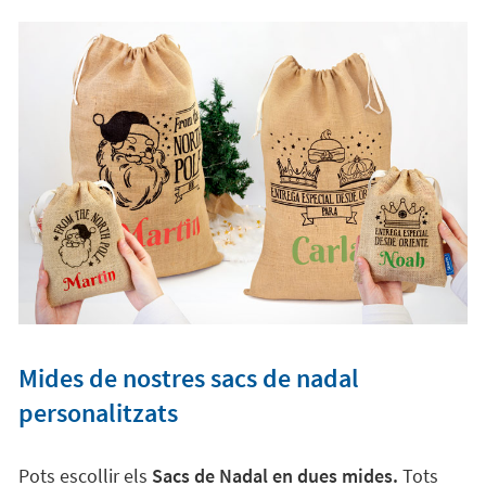
Mides de nostres sacs de nadal
personalitzats
Pots escollir els
Sacs de Nadal en dues mides.
Tots