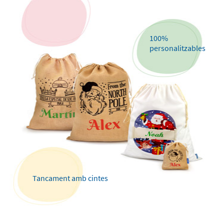
100%
personalitzables
Tancament amb cintes