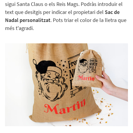
sigui Santa Claus o els Reis Mags. Podràs introduir el
text que desitgis per indicar el propietari del
Sac de
Nadal personalitzat
. Pots triar el color de la lletra que
més t'agradi.