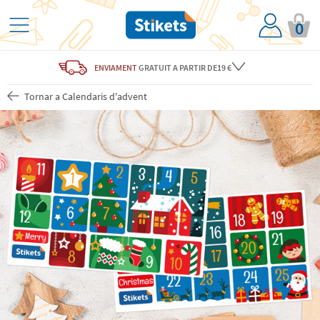
0
ENVIAMENT
GRATUIT
A PARTIR DE19 €
Tornar a Calendaris d'advent