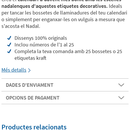
nadalenques d'aquestes etiquetes decoratives.
Ideals
per tancar les bossetes de llaminadures del teu calendari
o simplement per enganxar-les on vulguis a mesura que
s'acosta el Nadal.
Dissenys 100% originals
Inclou números de l'1 al 25
Completa la teva comanda amb 25 bossetes o 25
etiquetas kraft
Més detalls
DADES D'ENVIAMENT
OPCIONS DE PAGAMENT
Productes relacionats