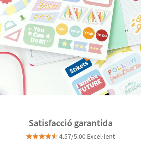
Satisfacció garantida
4.57/5.00 Excel·lent