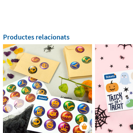
Productes relacionats