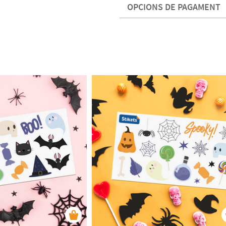
OPCIONS DE PAGAMENT