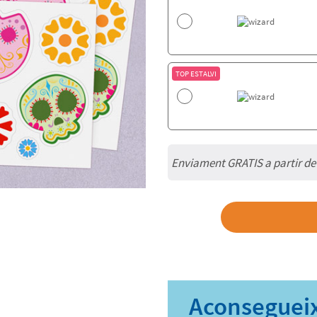
TOP ESTALVI
Enviament GRATIS a partir de