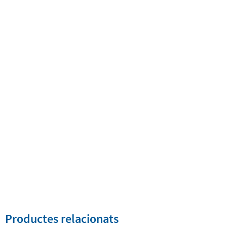
Productes relacionats