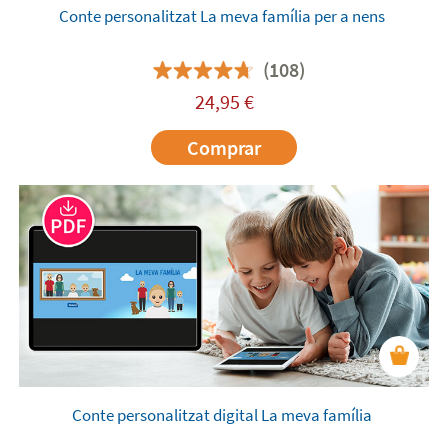
Conte personalitzat La meva família per a nens
(108)
24,95
€
Comprar
Conte personalitzat digital La meva família